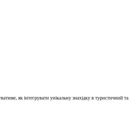
уватиме, як інтегрувати унікальну знахідку в туристичний та