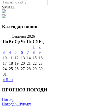
SMALL
Календар новин
Серпень 2026
Пн
Вт
Ср
Чт
Пт
Сб
Нд
1
2
3
4
5
6
7
8
9
10
11
12
13
14
15
16
17
18
19
20
21
22
23
24
25
26
27
28
29
30
31
« Лип
ПРОГНОЗ ПОГОДИ
Погода
Погода у Луцьку