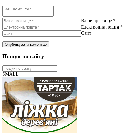
Ваше прізвище
*
Електронна пошта
*
Сайт
Пошук по сайту
SMALL