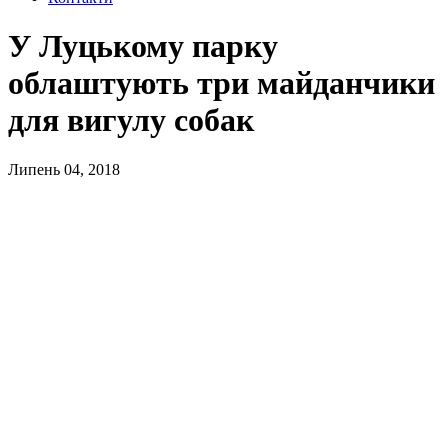
У Луцькому парку
облаштують три майданчики
для вигулу собак
Липень 04, 2018