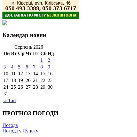
Календар новин
Серпень 2026
Пн
Вт
Ср
Чт
Пт
Сб
Нд
1
2
3
4
5
6
7
8
9
10
11
12
13
14
15
16
17
18
19
20
21
22
23
24
25
26
27
28
29
30
31
« Лип
ПРОГНОЗ ПОГОДИ
Погода
Погода у Луцьку