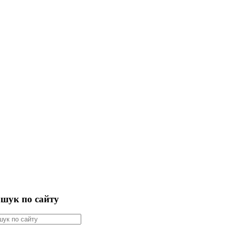
шук по сайту