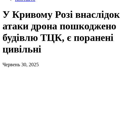
У Кривому Розі внаслідок
атаки дрона пошкоджено
будівлю ТЦК, є поранені
цивільні
Червень 30, 2025