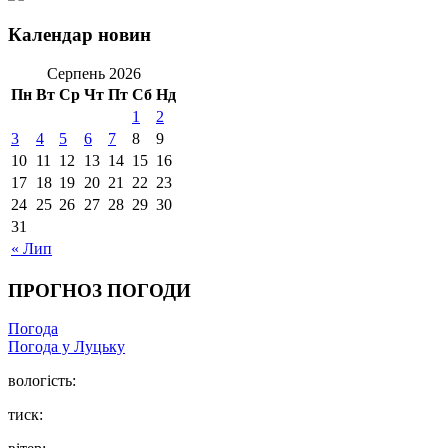
Календар новин
Серпень 2026
Пн
Вт
Ср
Чт
Пт
Сб
Нд
1
2
3
4
5
6
7
8
9
10
11
12
13
14
15
16
17
18
19
20
21
22
23
24
25
26
27
28
29
30
31
« Лип
ПРОГНОЗ ПОГОДИ
Погода
Погода у Луцьку
вологість:
тиск: