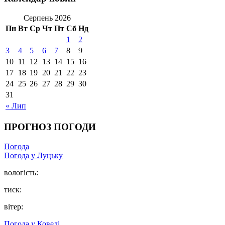
Серпень 2026
Пн
Вт
Ср
Чт
Пт
Сб
Нд
1
2
3
4
5
6
7
8
9
10
11
12
13
14
15
16
17
18
19
20
21
22
23
24
25
26
27
28
29
30
31
« Лип
ПРОГНОЗ ПОГОДИ
Погода
Погода у Луцьку
вологість:
тиск:
вітер:
Погода у Ковелі