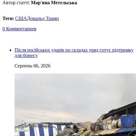
Автор статті:
Мар'яна Метельська
Теги:
США
Дональд Трамп
0 Комментариев
Після російських ударів по складах уряд готує підтримку
для бізнесу
Серпень 06, 2026