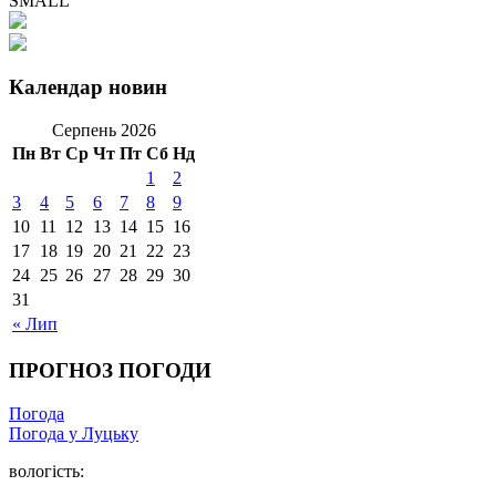
SMALL
Календар новин
Серпень 2026
Пн
Вт
Ср
Чт
Пт
Сб
Нд
1
2
3
4
5
6
7
8
9
10
11
12
13
14
15
16
17
18
19
20
21
22
23
24
25
26
27
28
29
30
31
« Лип
ПРОГНОЗ ПОГОДИ
Погода
Погода у Луцьку
вологість: