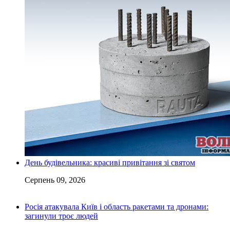
День будівельника: красиві привітання зі святом
Серпень 09, 2026
Росія атакувала Київ і область ракетами та дронами:
загинули троє людей