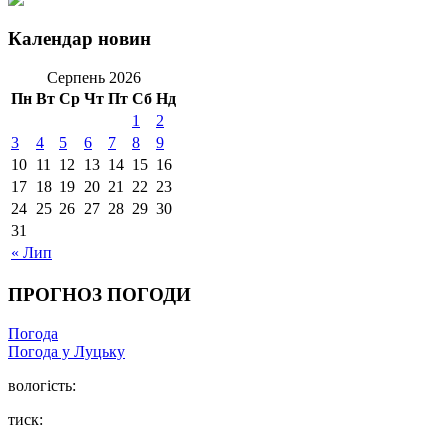
Календар новин
Серпень 2026
Пн
Вт
Ср
Чт
Пт
Сб
Нд
1
2
3
4
5
6
7
8
9
10
11
12
13
14
15
16
17
18
19
20
21
22
23
24
25
26
27
28
29
30
31
« Лип
ПРОГНОЗ ПОГОДИ
Погода
Погода у Луцьку
вологість:
тиск: