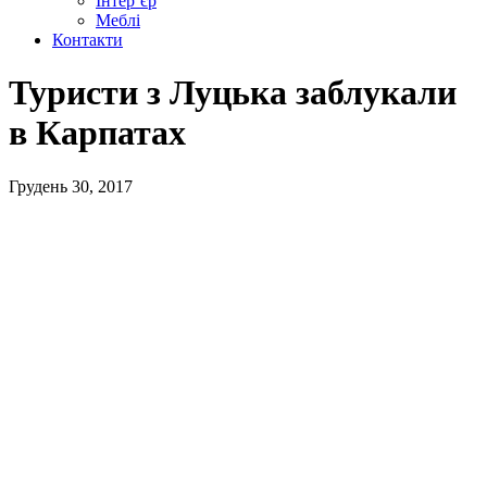
Інтер’єр
Меблі
Контакти
Туристи з Луцька заблукали
в Карпатах
Грудень 30, 2017