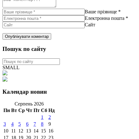
Ваше прізвище
*
Електронна пошта
*
Сайт
Пошук по сайту
SMALL
Календар новин
Серпень 2026
Пн
Вт
Ср
Чт
Пт
Сб
Нд
1
2
3
4
5
6
7
8
9
10
11
12
13
14
15
16
17
18
19
20
21
22
23