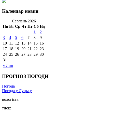
Календар новин
Серпень 2026
Пн
Вт
Ср
Чт
Пт
Сб
Нд
1
2
3
4
5
6
7
8
9
10
11
12
13
14
15
16
17
18
19
20
21
22
23
24
25
26
27
28
29
30
31
« Лип
ПРОГНОЗ ПОГОДИ
Погода
Погода у Луцьку
вологість:
тиск: