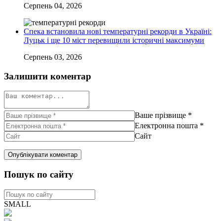
Серпень 04, 2026
Спека встановила нові температурні рекорди в Україні:
Луцьк і ще 10 міст перевищили історичні максимуми
Серпень 03, 2026
Залишити коментар
Ваше прізвище
*
Електронна пошта
*
Сайт
Пошук по сайту
SMALL