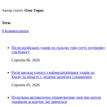
Автор статті:
Олег Горох
Теги:
0 Комментариев
Після російських ударів по складах уряд готує підтримку
для бізнесу
Серпень 06, 2026
Росія завдала одного з наймасштабніших ударів по
Києву та області: є десятки загиблих і поранених
Серпень 05, 2026
Податкова автоматично отримуватиме дані про виїзди
українців за кордон: що зміниться