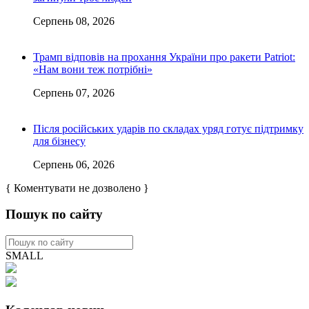
Серпень 08, 2026
Трамп відповів на прохання України про ракети Patriot:
«Нам вони теж потрібні»
Серпень 07, 2026
Після російських ударів по складах уряд готує підтримку
для бізнесу
Серпень 06, 2026
{ Коментувати не дозволено }
Пошук по сайту
SMALL