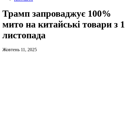
Трамп запроваджує 100%
мито на китайські товари з 1
листопада
Жовтень 11, 2025