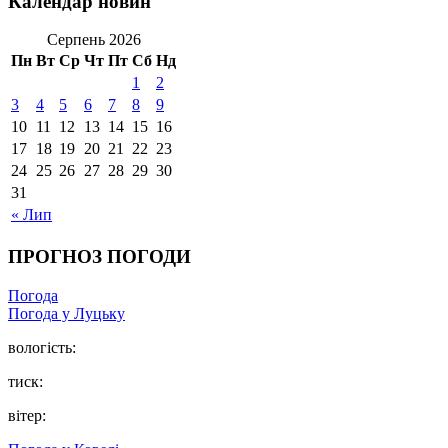
Календар новин
Серпень 2026
Пн
Вт
Ср
Чт
Пт
Сб
Нд
1
2
3
4
5
6
7
8
9
10
11
12
13
14
15
16
17
18
19
20
21
22
23
24
25
26
27
28
29
30
31
« Лип
ПРОГНОЗ ПОГОДИ
Погода
Погода у Луцьку
вологість:
тиск:
вітер: