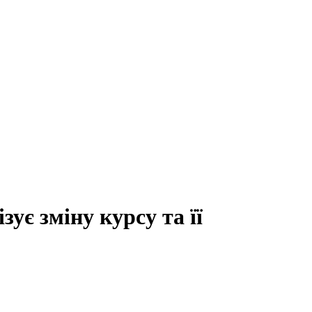
ує зміну курсу та її