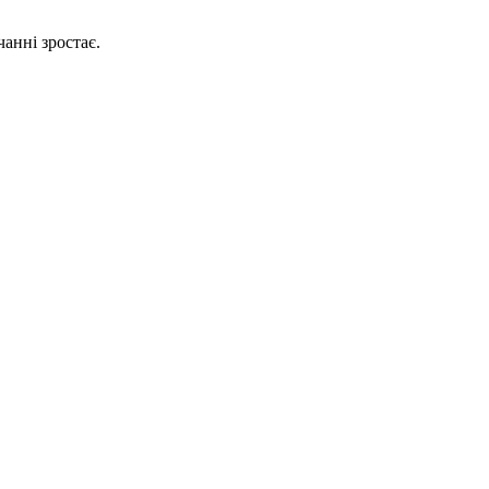
анні зростає.