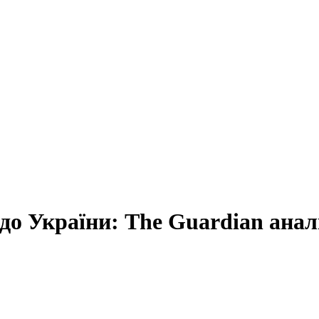
 України: The Guardian аналіз