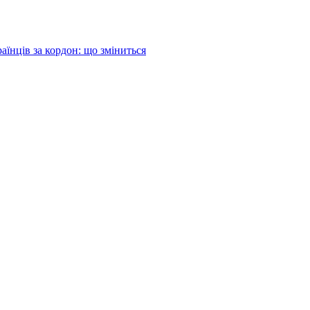
аїнців за кордон: що зміниться