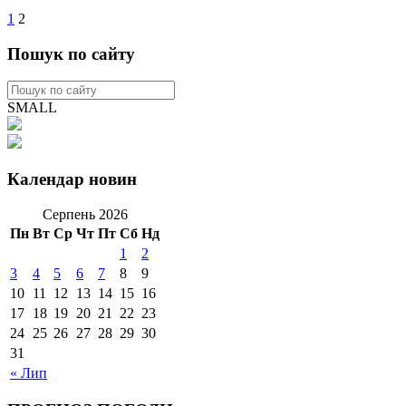
1
2
Пошук по сайту
SMALL
Календар новин
Серпень 2026
Пн
Вт
Ср
Чт
Пт
Сб
Нд
1
2
3
4
5
6
7
8
9
10
11
12
13
14
15
16
17
18
19
20
21
22
23
24
25
26
27
28
29
30
31
« Лип