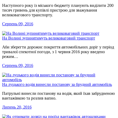
Наступного року із міського бюджету планують виділити 200
тисяч гривень для купівлі пристрою для зважування
великовагового транспорту.
Серпень 09, 2016
На Волині зупинятимуть великоваговий транспорт
Аби зберегти дорожнє покриття автомобільних доріг у період
тривалої спекотної погоди, з 1 червня 2016 року введено
режим…
Серпень 09, 2016
На луцького водія винесли постанову за брудний автомобіль
Патрульні винесли постанову на водія, який їхав забрудненою
вантажівкою та розлив вапно.
Липень 20, 2016