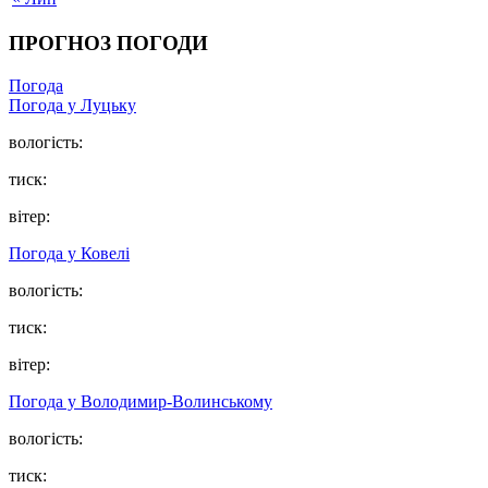
ПРОГНОЗ ПОГОДИ
Погода
Погода у Луцьку
вологість:
тиск:
вітер:
Погода у Ковелі
вологість:
тиск:
вітер:
Погода у Володимир-Волинському
вологість:
тиск: