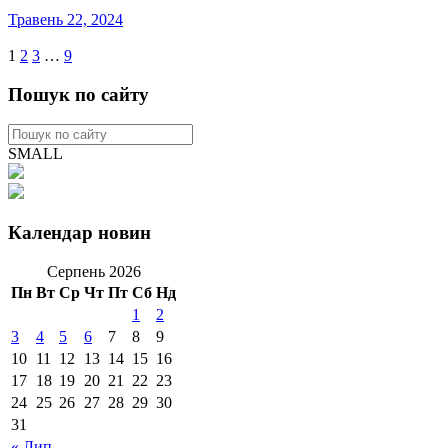
Травень 22, 2024
1
2
3
…
9
Пошук по сайту
SMALL
Календар новин
Серпень 2026
Пн
Вт
Ср
Чт
Пт
Сб
Нд
1
2
3
4
5
6
7
8
9
10
11
12
13
14
15
16
17
18
19
20
21
22
23
24
25
26
27
28
29
30
31
« Лип