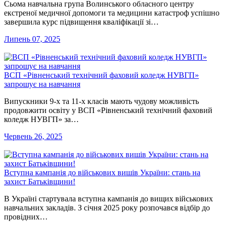
Сьома навчальна група Волинського обласного центру
екстреної медичної допомоги та медицини катастроф успішно
завершила курс підвищення кваліфікації зі…
Липень 07, 2025
ВСП «Рівненський технічний фаховий коледж НУВГП»
запрошує на навчання
Випускники 9-х та 11-х класів мають чудову можливість
продовжити освіту у ВСП «Рівненський технічний фаховий
коледж НУВГП» за…
Червень 26, 2025
Вступна кампанія до військових вишів України: стань на
захист Батьківщини!
В Україні стартувала вступна кампанія до вищих військових
навчальних закладів. З січня 2025 року розпочався відбір до
провідних…