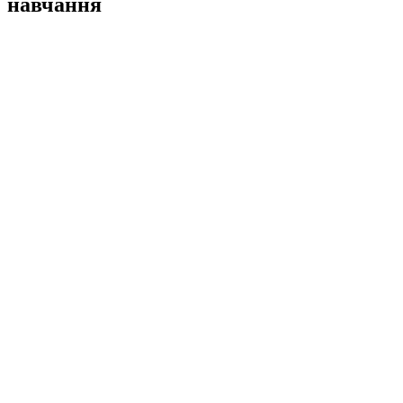
навчання