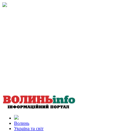
Волинь
Україна та світ