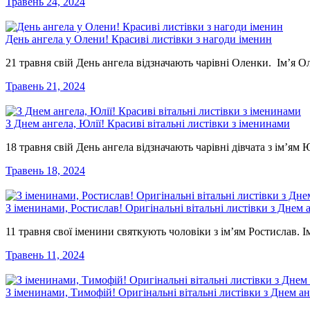
Травень 24, 2024
День ангела у Олени! Красиві листівки з нагоди іменин
21 травня свій День ангела відзначають чарівні Оленки. Ім’я О
Травень 21, 2024
З Днем ангела, Юлії! Красиві вітальні листівки з іменинами
18 травня свій День ангела відзначають чарівні дівчата з ім’ям 
Травень 18, 2024
З іменинами, Ростислав! Оригінальні вітальні листівки з Днем 
11 травня свої іменини святкують чоловіки з ім’ям Ростислав. 
Травень 11, 2024
З іменинами, Тимофій! Оригінальні вітальні листівки з Днем а