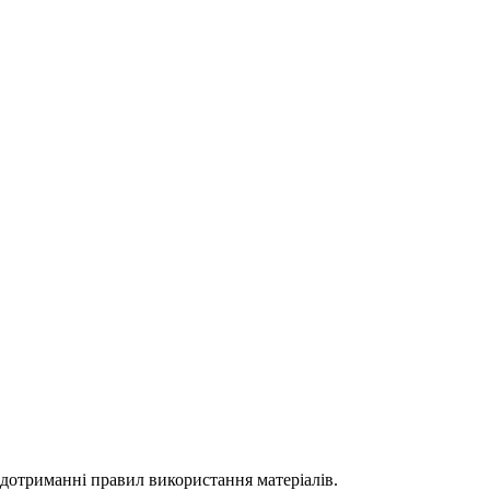
 дотриманні правил використання матеріалів.