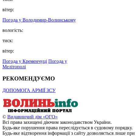
вітер:
Погода у Володимир-Волинському
вологість:
тиск:
вітер:
Погода у Кременчуці
Погода у
Мелітополі
РЕКОМЕНДУЄМО
ДОПОМОГА АРМІЇ ЗСУ
©
Видавничий дім «ОГО»
Всі права захищені діючим законодавством України.
Будь-яке порушення права переслідується в судовому порядку.
Будь-яке відтворення інформації з сайту дозволяється лише при