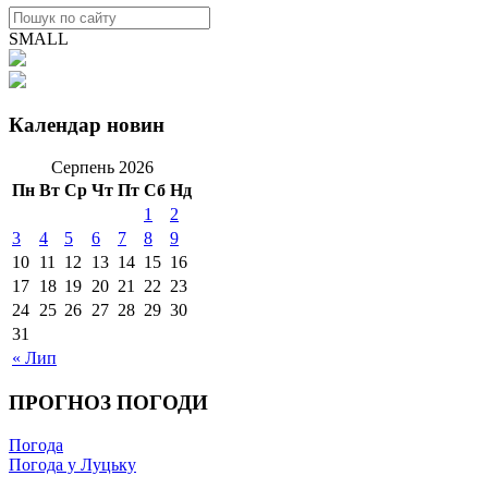
SMALL
Календар новин
Серпень 2026
Пн
Вт
Ср
Чт
Пт
Сб
Нд
1
2
3
4
5
6
7
8
9
10
11
12
13
14
15
16
17
18
19
20
21
22
23
24
25
26
27
28
29
30
31
« Лип
ПРОГНОЗ ПОГОДИ
Погода
Погода у Луцьку