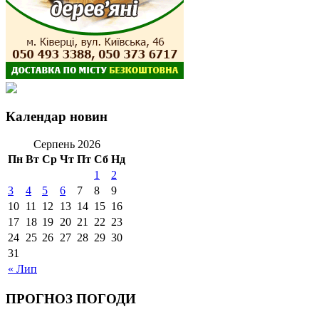
Календар новин
Серпень 2026
Пн
Вт
Ср
Чт
Пт
Сб
Нд
1
2
3
4
5
6
7
8
9
10
11
12
13
14
15
16
17
18
19
20
21
22
23
24
25
26
27
28
29
30
31
« Лип
ПРОГНОЗ ПОГОДИ