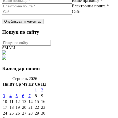
Ваше прізвище
*
Електронна пошта
*
Сайт
Пошук по сайту
SMALL
Календар новин
Серпень 2026
Пн
Вт
Ср
Чт
Пт
Сб
Нд
1
2
3
4
5
6
7
8
9
10
11
12
13
14
15
16
17
18
19
20
21
22
23
24
25
26
27
28
29
30