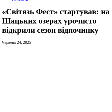
«Світязь Фест» стартував: на
Шацьких озерах урочисто
відкрили сезон відпочинку
Червень 24, 2025