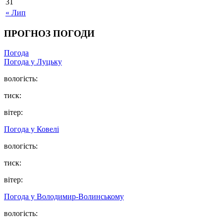
31
« Лип
ПРОГНОЗ ПОГОДИ
Погода
Погода у Луцьку
вологість:
тиск:
вітер:
Погода у Ковелі
вологість:
тиск:
вітер:
Погода у Володимир-Волинському
вологість: