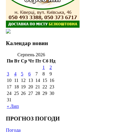
Календар новин
Серпень 2026
Пн
Вт
Ср
Чт
Пт
Сб
Нд
1
2
3
4
5
6
7
8
9
10
11
12
13
14
15
16
17
18
19
20
21
22
23
24
25
26
27
28
29
30
31
« Лип
ПРОГНОЗ ПОГОДИ
Погода