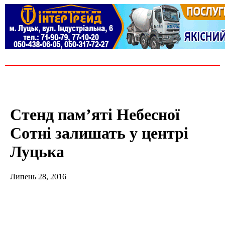
Стенд пам’яті Небесної
Сотні залишать у центрі
Луцька
Липень 28, 2016