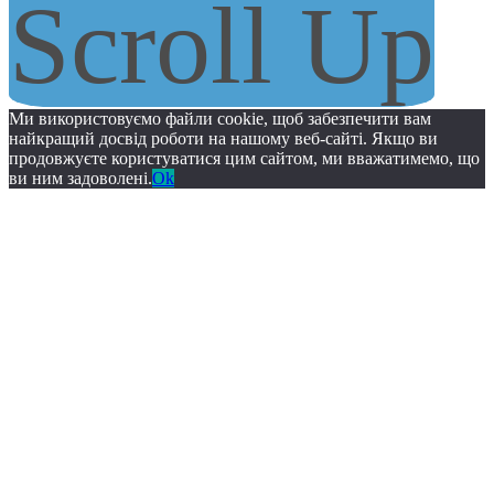
Scroll Up
Ми використовуємо файли cookie, щоб забезпечити вам
найкращий досвід роботи на нашому веб-сайті. Якщо ви
продовжуєте користуватися цим сайтом, ми вважатимемо, що
ви ним задоволені.
Ok