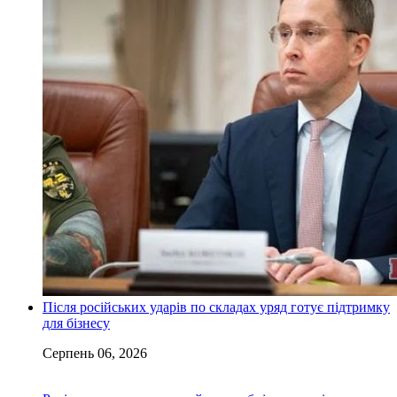
Після російських ударів по складах уряд готує підтримку
для бізнесу
Серпень 06, 2026