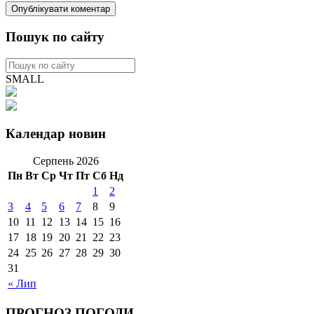
Пошук по сайту
SMALL
Календар новин
Серпень 2026
Пн
Вт
Ср
Чт
Пт
Сб
Нд
1
2
3
4
5
6
7
8
9
10
11
12
13
14
15
16
17
18
19
20
21
22
23
24
25
26
27
28
29
30
31
« Лип
ПРОГНОЗ ПОГОДИ