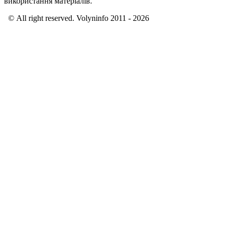
використання матеріалів.
© All right reserved. Volyninfo 2011 - 2026