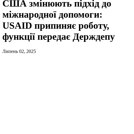
США змінюють підхід до
міжнародної допомоги:
USAID припиняє роботу,
функції передає Держдепу
Липень 02, 2025