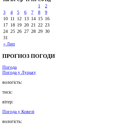
1
2
3
4
5
6
7
8
9
10
11
12
13
14
15
16
17
18
19
20
21
22
23
24
25
26
27
28
29
30
31
« Лип
ПРОГНОЗ ПОГОДИ
Погода
Погода у Луцьку
вологість:
тиск:
вітер:
Погода у Ковелі
вологість: