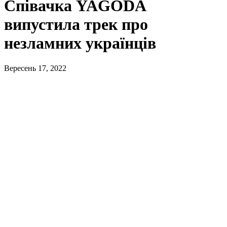
Співачка YAGODA
випустила трек про
незламних українців
Вересень 17, 2022