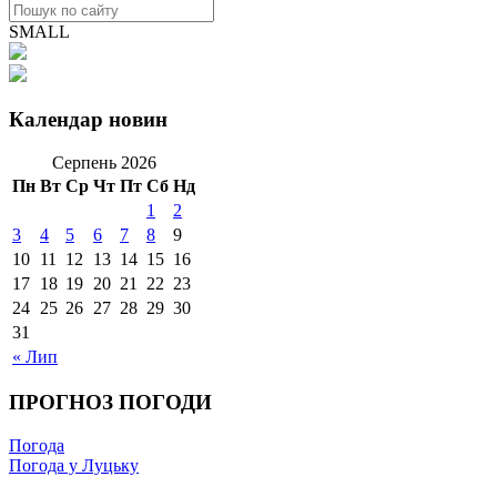
SMALL
Календар новин
Серпень 2026
Пн
Вт
Ср
Чт
Пт
Сб
Нд
1
2
3
4
5
6
7
8
9
10
11
12
13
14
15
16
17
18
19
20
21
22
23
24
25
26
27
28
29
30
31
« Лип
ПРОГНОЗ ПОГОДИ
Погода
Погода у Луцьку