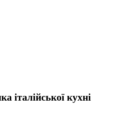
ка італійської кухні