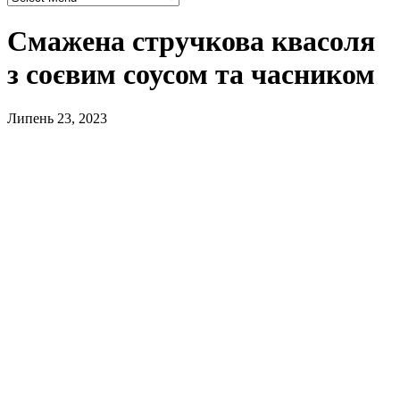
Смажена стручкова квасоля
з соєвим соусом та часником
Липень 23, 2023