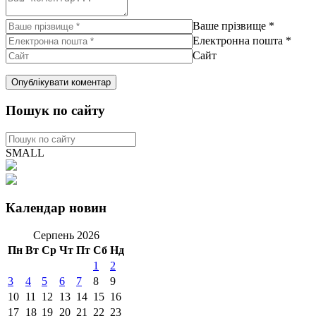
Ваше прізвище
*
Електронна пошта
*
Сайт
Пошук по сайту
SMALL
Календар новин
Серпень 2026
Пн
Вт
Ср
Чт
Пт
Сб
Нд
1
2
3
4
5
6
7
8
9
10
11
12
13
14
15
16
17
18
19
20
21
22
23