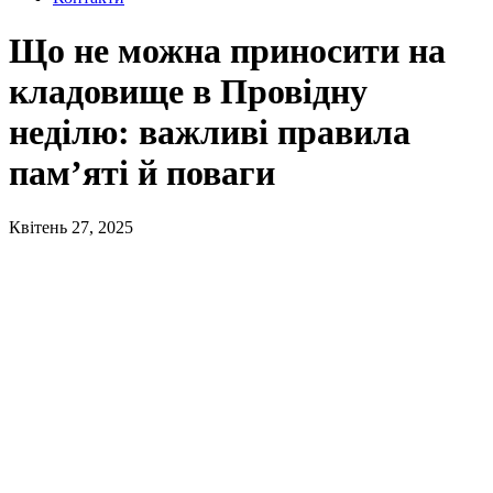
Що не можна приносити на
кладовище в Провідну
неділю: важливі правила
пам’яті й поваги
Квітень 27, 2025