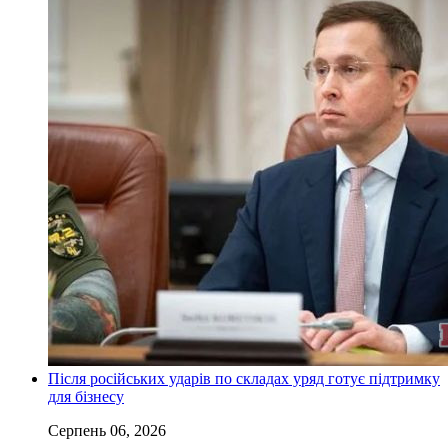
Після російських ударів по складах уряд готує підтримку
для бізнесу
Серпень 06, 2026