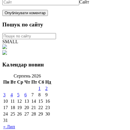
Сайт
Пошук по сайту
SMALL
Календар новин
Серпень 2026
Пн
Вт
Ср
Чт
Пт
Сб
Нд
1
2
3
4
5
6
7
8
9
10
11
12
13
14
15
16
17
18
19
20
21
22
23
24
25
26
27
28
29
30
31
« Лип