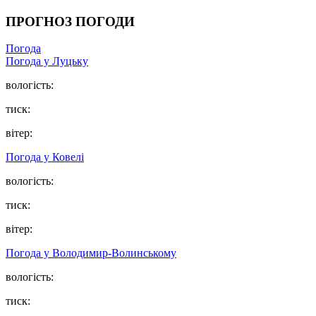
ПРОГНОЗ ПОГОДИ
Погода
Погода у Луцьку
вологість:
тиск:
вітер:
Погода у Ковелі
вологість:
тиск:
вітер:
Погода у Володимир-Волинському
вологість:
тиск: