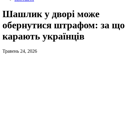
Шашлик у дворі може
обернутися штрафом: за що
карають українців
Травень 24, 2026