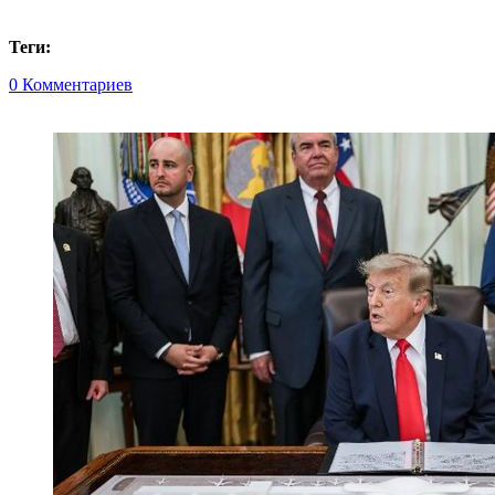
Теги:
0 Комментариев