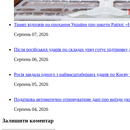
Трамп відповів на прохання України про ракети Patriot: «
Серпень 07, 2026
Після російських ударів по складах уряд готує підтримку 
Серпень 06, 2026
Росія завдала одного з наймасштабніших ударів по Києву т
Серпень 05, 2026
Податкова автоматично отримуватиме дані про виїзди укр
Серпень 04, 2026
Залишити коментар