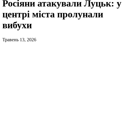
Росіяни атакували Луцьк: у
центрі міста пролунали
вибухи
Травень 13, 2026