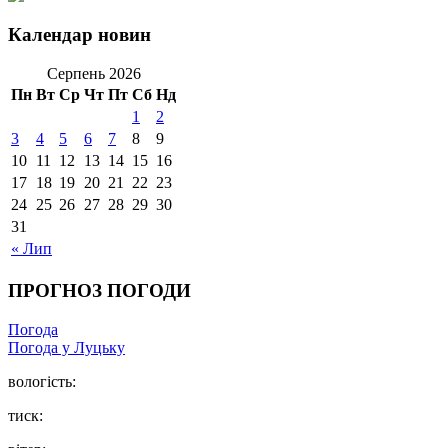
Календар новин
Серпень 2026
Пн
Вт
Ср
Чт
Пт
Сб
Нд
1
2
3
4
5
6
7
8
9
10
11
12
13
14
15
16
17
18
19
20
21
22
23
24
25
26
27
28
29
30
31
« Лип
ПРОГНОЗ ПОГОДИ
Погода
Погода у Луцьку
вологість:
тиск: