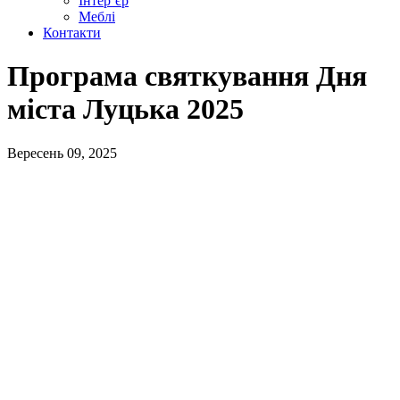
Інтер’єр
Меблі
Контакти
Програма святкування Дня
міста Луцька 2025
Вересень 09, 2025