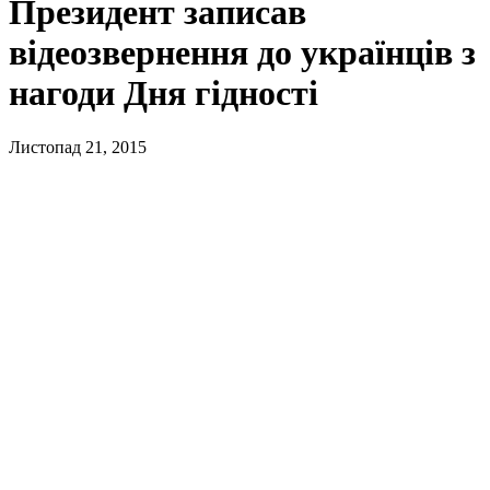
Президент записав
відеозвернення до українців з
нагоди Дня гідності
Листопад 21, 2015