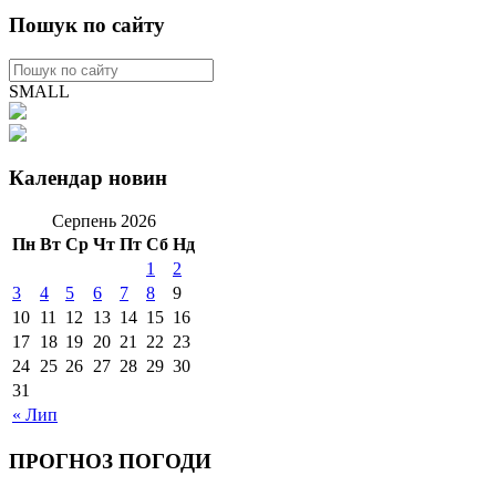
Пошук по сайту
SMALL
Календар новин
Серпень 2026
Пн
Вт
Ср
Чт
Пт
Сб
Нд
1
2
3
4
5
6
7
8
9
10
11
12
13
14
15
16
17
18
19
20
21
22
23
24
25
26
27
28
29
30
31
« Лип
ПРОГНОЗ ПОГОДИ