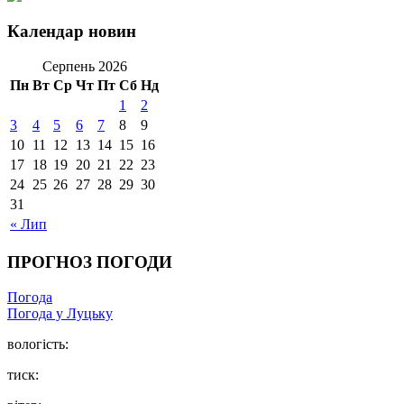
Календар новин
Серпень 2026
Пн
Вт
Ср
Чт
Пт
Сб
Нд
1
2
3
4
5
6
7
8
9
10
11
12
13
14
15
16
17
18
19
20
21
22
23
24
25
26
27
28
29
30
31
« Лип
ПРОГНОЗ ПОГОДИ
Погода
Погода у Луцьку
вологість:
тиск: