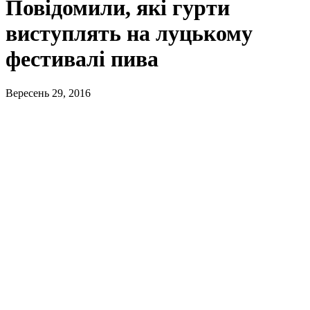
Повідомили, які гурти
виступлять на луцькому
фестивалі пива
Вересень 29, 2016