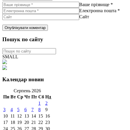
Ваше прізвище
*
Електронна пошта
*
Сайт
Пошук по сайту
SMALL
Календар новин
Серпень 2026
Пн
Вт
Ср
Чт
Пт
Сб
Нд
1
2
3
4
5
6
7
8
9
10
11
12
13
14
15
16
17
18
19
20
21
22
23
24
25
26
27
28
29
30