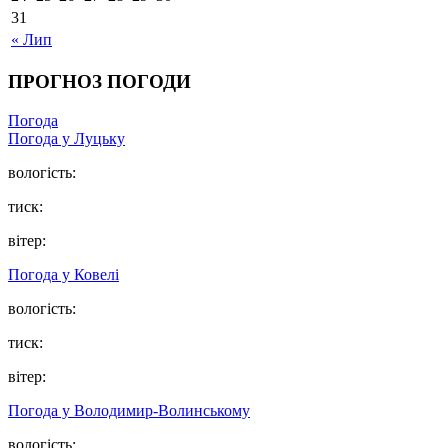
31
« Лип
ПРОГНОЗ ПОГОДИ
Погода
Погода у Луцьку
вологість:
тиск:
вітер:
Погода у Ковелі
вологість:
тиск:
вітер:
Погода у Володимир-Волинському
вологість: