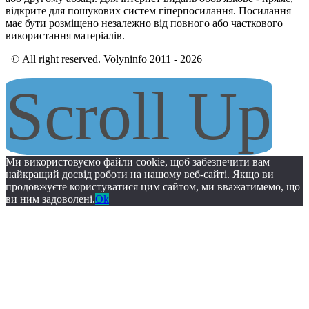
відкрите для пошукових систем гіперпосилання. Посилання
має бути розміщено незалежно від повного або часткового
використання матеріалів.
© All right reserved. Volyninfo 2011 - 2026
Scroll Up
Ми використовуємо файли cookie, щоб забезпечити вам
найкращий досвід роботи на нашому веб-сайті. Якщо ви
продовжуєте користуватися цим сайтом, ми вважатимемо, що
ви ним задоволені.
Ok