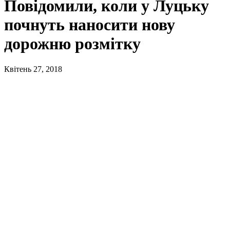
Повідомили, коли у Луцьку
почнуть наносити нову
дорожню розмітку
Квітень 27, 2018