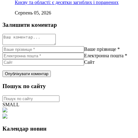
Києву та області: є десятки загиблих і поранених
Серпень 05, 2026
Залишити коментар
Ваше прізвище
*
Електронна пошта
*
Сайт
Пошук по сайту
SMALL
Календар новин