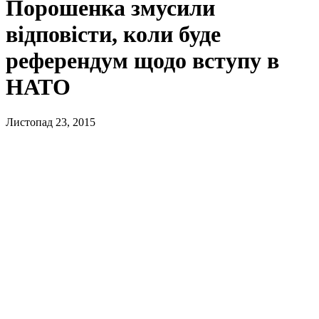
Порошенка змусили
відповісти, коли буде
референдум щодо вступу в
НАТО
Листопад 23, 2015