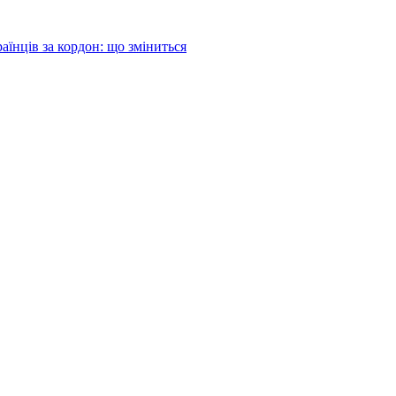
аїнців за кордон: що зміниться