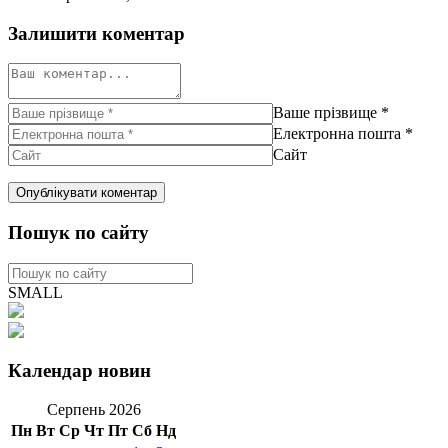
Залишити коментар
Ваше прізвище
*
Електронна пошта
*
Сайт
Пошук по сайту
SMALL
Календар новин
Серпень 2026
Пн
Вт
Ср
Чт
Пт
Сб
Нд