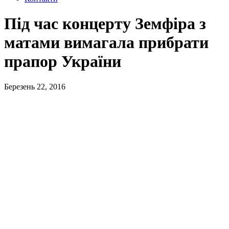
Під час концерту Земфіра з
матами вимагала прибрати
прапор України
Березень 22, 2016