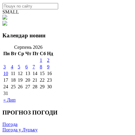
SMALL
Календар новин
Серпень 2026
Пн
Вт
Ср
Чт
Пт
Сб
Нд
1
2
3
4
5
6
7
8
9
10
11
12
13
14
15
16
17
18
19
20
21
22
23
24
25
26
27
28
29
30
31
« Лип
ПРОГНОЗ ПОГОДИ
Погода
Погода у Луцьку