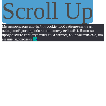
Scroll Up
Ми використовуємо файли cookie, щоб забезпечити вам
найкращий досвід роботи на нашому веб-сайті. Якщо ви
продовжуєте користуватися цим сайтом, ми вважатимемо, що
ви ним задоволені.
Ok