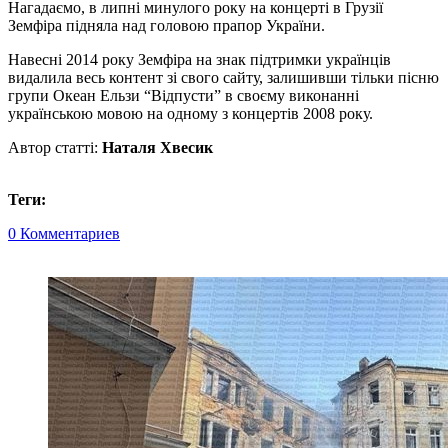
Нагадаємо, в липні минулого року на концерті в Грузії
Земфіра підняла над головою прапор України.
Навесні 2014 року Земфіра на знак підтримки українців
видалила весь контент зі свого сайту, залишивши тільки пісню
групи Океан Ельзи “Відпусти” в своєму виконанні
українською мовою на одному з концертів 2008 року.
Автор статті:
Наталя Хвесик
Теги:
0 Комментариев