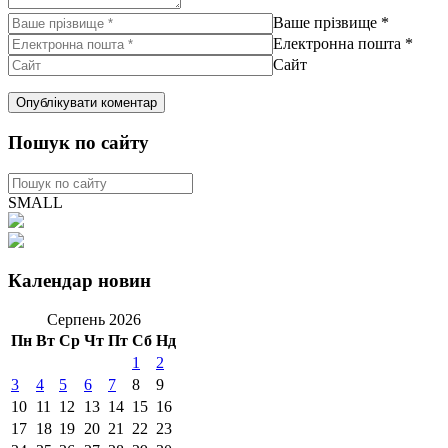
Ваше прізвище
*
Електронна пошта
*
Сайт
Пошук по сайту
SMALL
Календар новин
Серпень 2026
Пн
Вт
Ср
Чт
Пт
Сб
Нд
1
2
3
4
5
6
7
8
9
10
11
12
13
14
15
16
17
18
19
20
21
22
23