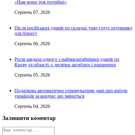
«Нам вони теж потрібні»
Серпень 07, 2026
Після російських ударів по складах уряд готує підтримку
для бізнесу
Серпень 06, 2026
Росія завдала одного з наймасштабніших ударів по
Києву та області: є десятки загиблих і поранених
Серпень 05, 2026
Податкова автоматично отримуватиме дані про виїзди
українців за кордон: що зміниться
Серпень 04, 2026
Залишити коментар