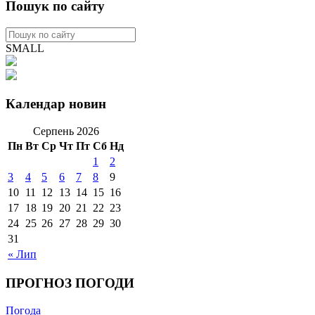
Пошук по сайту
SMALL
Календар новин
Серпень 2026
Пн
Вт
Ср
Чт
Пт
Сб
Нд
1
2
3
4
5
6
7
8
9
10
11
12
13
14
15
16
17
18
19
20
21
22
23
24
25
26
27
28
29
30
31
« Лип
ПРОГНОЗ ПОГОДИ
Погода