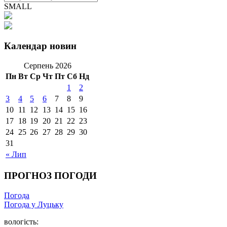
SMALL
Календар новин
Серпень 2026
Пн
Вт
Ср
Чт
Пт
Сб
Нд
1
2
3
4
5
6
7
8
9
10
11
12
13
14
15
16
17
18
19
20
21
22
23
24
25
26
27
28
29
30
31
« Лип
ПРОГНОЗ ПОГОДИ
Погода
Погода у Луцьку
вологість: