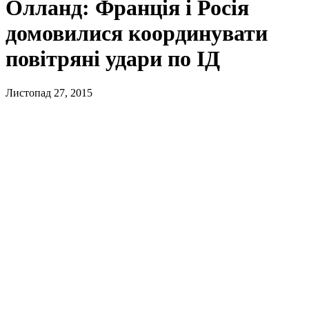
Олланд: Франція і Росія
домовилися координувати
повітряні удари по ІД
Листопад 27, 2015