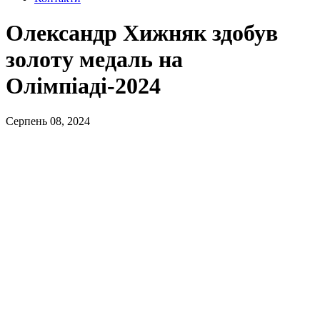
Олександр Хижняк здобув
золоту медаль на
Олімпіаді-2024
Серпень 08, 2024