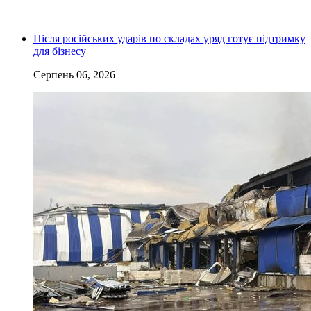
Після російських ударів по складах уряд готує підтримку
для бізнесу
Серпень 06, 2026