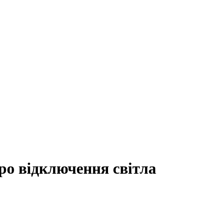
о відключення світла