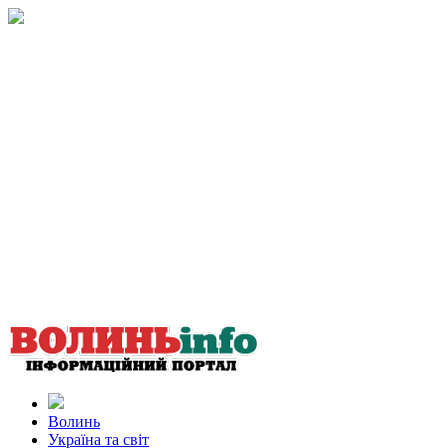
Волинь
Україна та світ