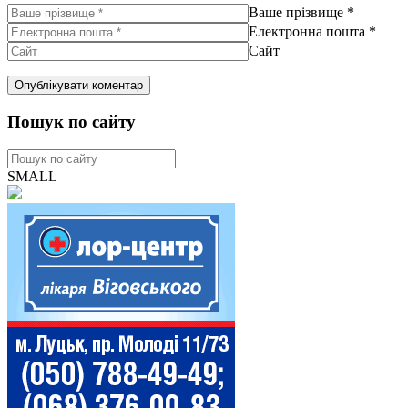
Ваше прізвище
*
Електронна пошта
*
Сайт
Пошук по сайту
SMALL