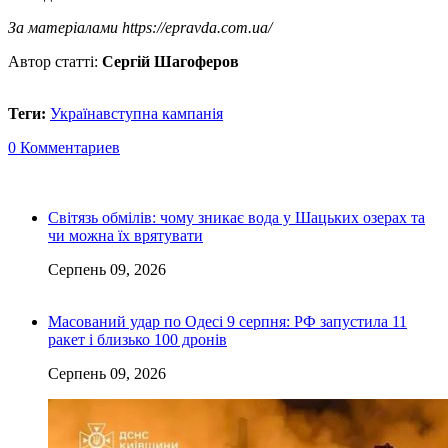
За матеріалами https://epravda.com.ua/
Автор статті:
Сергій Шагоферов
Теги:
Україна
вступна кампанія
0 Комментариев
Світязь обмілів: чому зникає вода у Шацьких озерах та
чи можна їх врятувати
Серпень 09, 2026
Масований удар по Одесі 9 серпня: РФ запустила 11
ракет і близько 100 дронів
Серпень 09, 2026