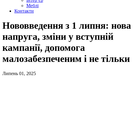
Інтер’єр
Меблі
Контакти
Нововведення з 1 липня: нова
напруга, зміни у вступній
кампанії, допомога
малозабезпеченим і не тільки
Липень 01, 2025