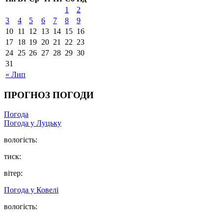
1
2
3
4
5
6
7
8
9
10
11
12
13
14
15
16
17
18
19
20
21
22
23
24
25
26
27
28
29
30
31
« Лип
ПРОГНОЗ ПОГОДИ
Погода
Погода у Луцьку
вологість:
тиск:
вітер:
Погода у Ковелі
вологість: