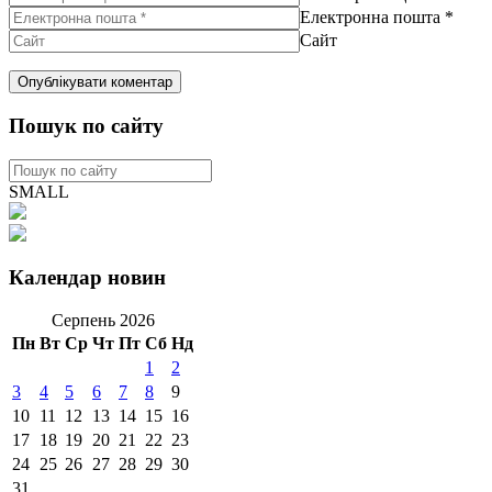
Електронна пошта
*
Сайт
Пошук по сайту
SMALL
Календар новин
Серпень 2026
Пн
Вт
Ср
Чт
Пт
Сб
Нд
1
2
3
4
5
6
7
8
9
10
11
12
13
14
15
16
17
18
19
20
21
22
23
24
25
26
27
28
29
30
31