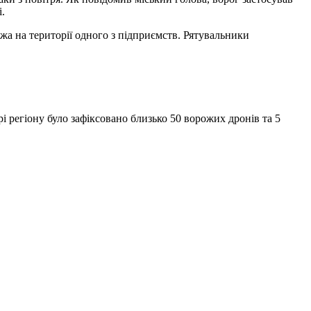
.
жа на території одного з підприємств. Рятувальники
рі регіону було зафіксовано близько 50 ворожих дронів та 5