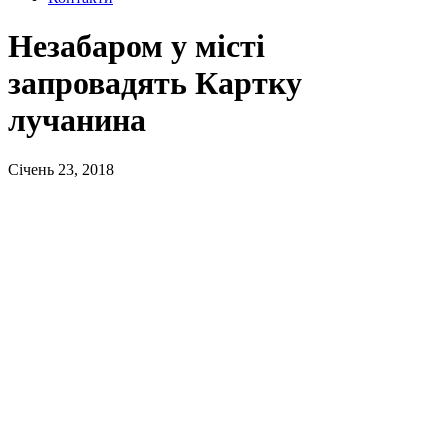
Незабаром у місті
запровадять Картку
лучанина
Січень 23, 2018