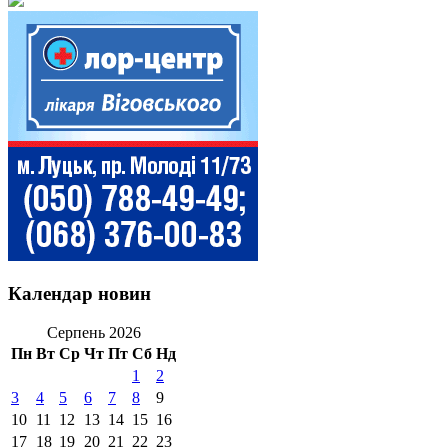
Календар новин
Серпень 2026
Пн
Вт
Ср
Чт
Пт
Сб
Нд
1
2
3
4
5
6
7
8
9
10
11
12
13
14
15
16
17
18
19
20
21
22
23