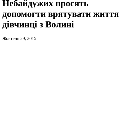
Небайдужих просять
допомогти врятувати життя
дівчинці з Волині
Жовтень 29, 2015