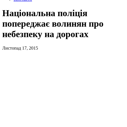
Національна поліція
попереджає волинян про
небезпеку на дорогах
Листопад 17, 2015