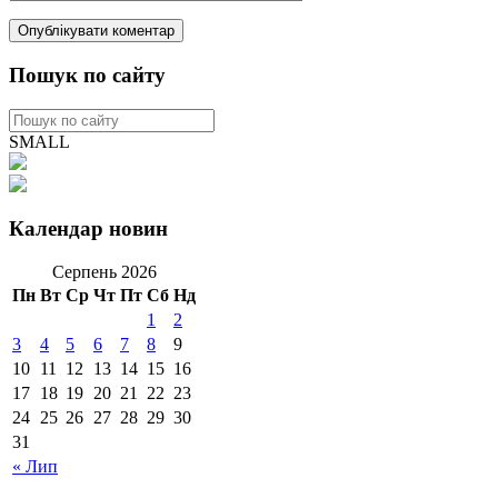
Пошук по сайту
SMALL
Календар новин
Серпень 2026
Пн
Вт
Ср
Чт
Пт
Сб
Нд
1
2
3
4
5
6
7
8
9
10
11
12
13
14
15
16
17
18
19
20
21
22
23
24
25
26
27
28
29
30
31
« Лип