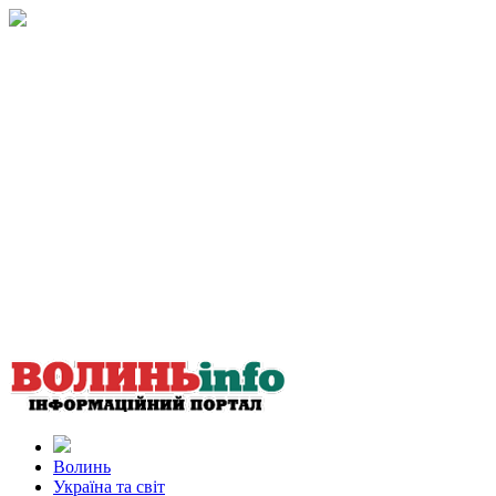
Волинь
Україна та світ