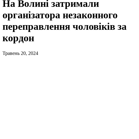
На Волині затримали
організатора незаконного
переправлення чоловіків за
кордон
Травень 20, 2024