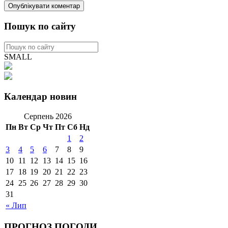
Пошук по сайту
SMALL
Календар новин
Серпень 2026
Пн
Вт
Ср
Чт
Пт
Сб
Нд
1
2
3
4
5
6
7
8
9
10
11
12
13
14
15
16
17
18
19
20
21
22
23
24
25
26
27
28
29
30
31
« Лип
ПРОГНОЗ ПОГОДИ