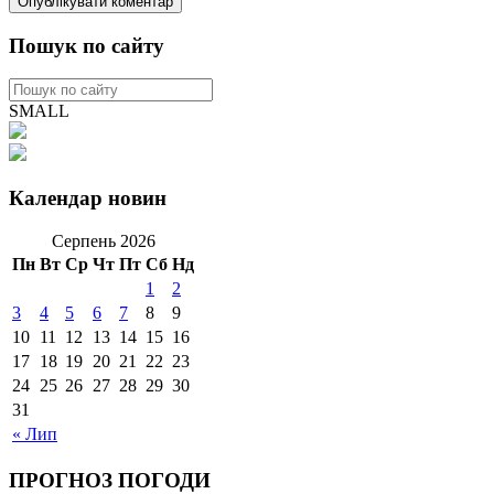
Пошук по сайту
SMALL
Календар новин
Серпень 2026
Пн
Вт
Ср
Чт
Пт
Сб
Нд
1
2
3
4
5
6
7
8
9
10
11
12
13
14
15
16
17
18
19
20
21
22
23
24
25
26
27
28
29
30
31
« Лип
ПРОГНОЗ ПОГОДИ