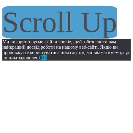
Scroll Up
Ми використовуємо файли cookie, щоб забезпечити вам
найкращий досвід роботи на нашому веб-сайті. Якщо ви
продовжуєте користуватися цим сайтом, ми вважатимемо, що
ви ним задоволені.
Ok