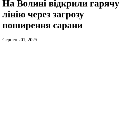
На Волині відкрили гарячу
лінію через загрозу
поширення сарани
Серпень 01, 2025